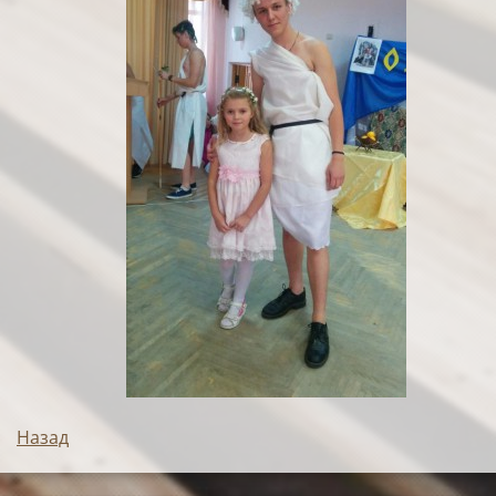
Назад