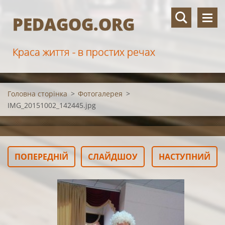
PEDAGOG.ORG
Краса життя - в простих речах
Головна сторінка
>
Фотогалерея
>
IMG_20151002_142445.jpg
ПОПЕРЕДНІЙ
СЛАЙДШОУ
НАСТУПНИЙ